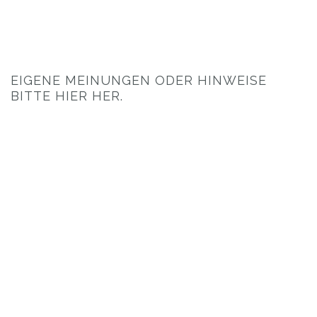
EIGENE MEINUNGEN ODER HINWEISE
BITTE HIER HER.