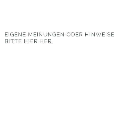
EIGENE MEINUNGEN ODER HINWEISE
BITTE HIER HER.