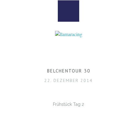
BELCHENTOUR 30
22. DEZEMBER 2014
Frühstück Tag 2