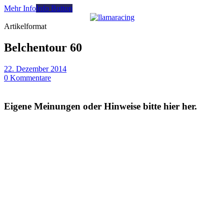
Mehr Info
Info Button
Artikelformat
Belchentour 60
22. Dezember 2014
0 Kommentare
Eigene Meinungen oder Hinweise bitte hier her.