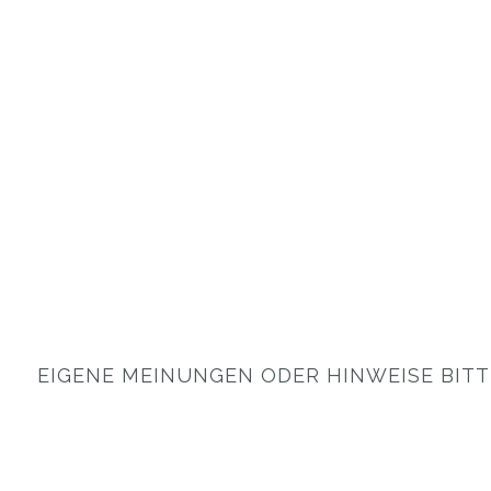
EIGENE MEINUNGEN ODER HINWEISE BITTE