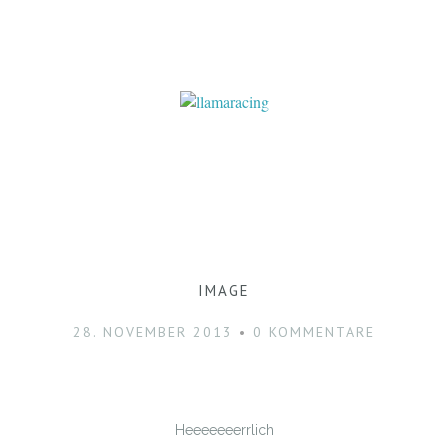
IMAGE
28. NOVEMBER 2013
0 KOMMENTARE
Heeeeeeerrlich