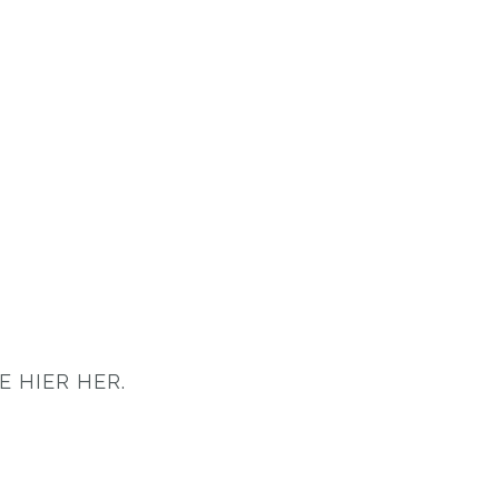
 HIER HER.