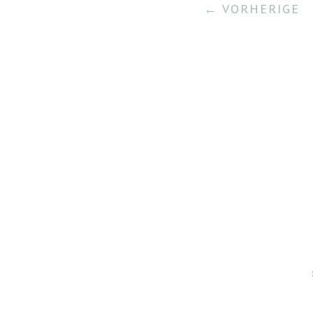
← VORHERIGE