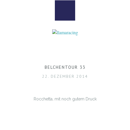
BELCHENTOUR 33
22. DEZEMBER 2014
Rocchetta, mit noch gutem Druck