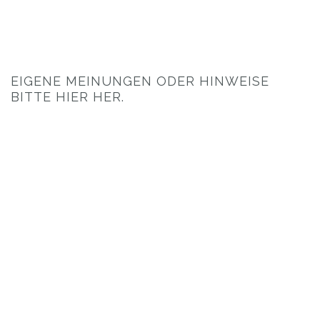
EIGENE MEINUNGEN ODER HINWEISE
BITTE HIER HER.