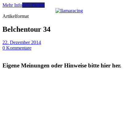
Mehr Info
Info Button
Artikelformat
Belchentour 34
22. Dezember 2014
0 Kommentare
Eigene Meinungen oder Hinweise bitte hier her.