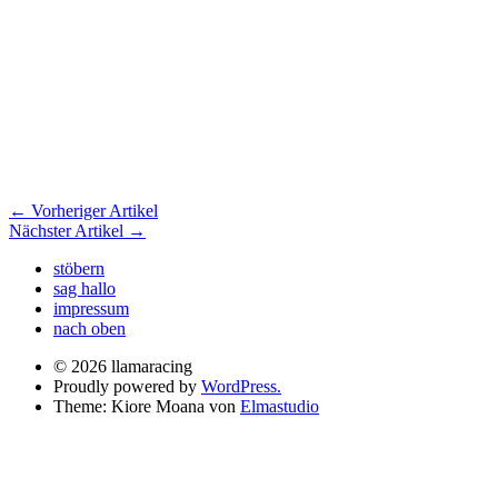
← Vorheriger Artikel
Nächster Artikel →
stöbern
sag hallo
impressum
nach oben
© 2026 llamaracing
Proudly powered by
WordPress.
Theme: Kiore Moana von
Elmastudio