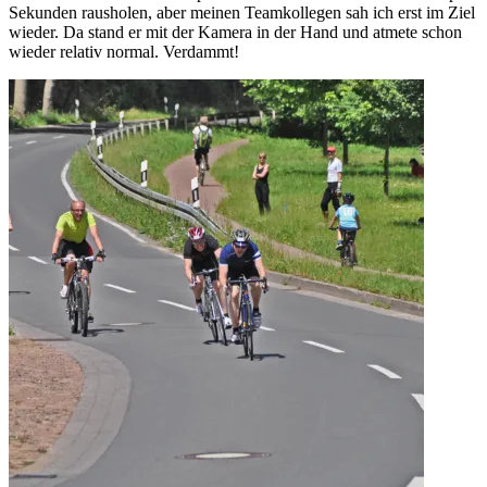
Sekunden rausholen, aber meinen Teamkollegen sah ich erst im Ziel
wieder. Da stand er mit der Kamera in der Hand und atmete schon
wieder relativ normal. Verdammt!